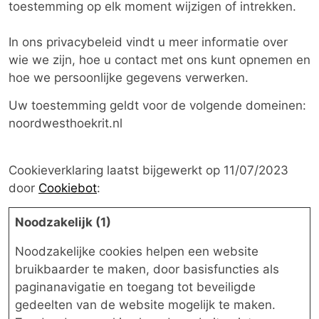
toestemming op elk moment wijzigen of intrekken.
In ons privacybeleid vindt u meer informatie over
wie we zijn, hoe u contact met ons kunt opnemen en
hoe we persoonlijke gegevens verwerken.
Uw toestemming geldt voor de volgende domeinen:
noordwesthoekrit.nl
Cookieverklaring laatst bijgewerkt op 11/07/2023
door
Cookiebot
:
Noodzakelijk (1)
Noodzakelijke cookies helpen een website
bruikbaarder te maken, door basisfuncties als
paginanavigatie en toegang tot beveiligde
gedeelten van de website mogelijk te maken.