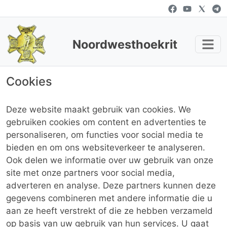
Noordwesthoekrit
Cookies
Deze website maakt gebruik van cookies. We
gebruiken cookies om content en advertenties te
personaliseren, om functies voor social media te
bieden en om ons websiteverkeer te analyseren.
Ook delen we informatie over uw gebruik van onze
site met onze partners voor social media,
adverteren en analyse. Deze partners kunnen deze
gegevens combineren met andere informatie die u
aan ze heeft verstrekt of die ze hebben verzameld
op basis van uw gebruik van hun services. U gaat