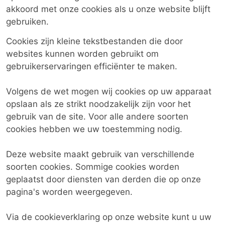
akkoord met onze cookies als u onze website blijft
gebruiken.
Cookies zijn kleine tekstbestanden die door
websites kunnen worden gebruikt om
gebruikerservaringen efficiënter te maken.
Volgens de wet mogen wij cookies op uw apparaat
opslaan als ze strikt noodzakelijk zijn voor het
gebruik van de site. Voor alle andere soorten
cookies hebben we uw toestemming nodig.
Deze website maakt gebruik van verschillende
soorten cookies. Sommige cookies worden
geplaatst door diensten van derden die op onze
pagina's worden weergegeven.
Via de cookieverklaring op onze website kunt u uw