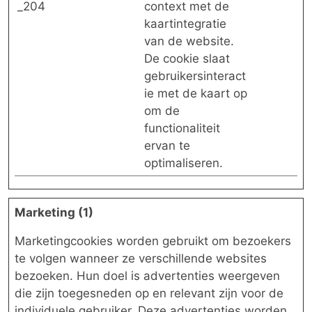
_204
context met de
kaartintegratie
van de website.
De cookie slaat
gebruikersinteract
ie met de kaart op
om de
functionaliteit
ervan te
optimaliseren.
Marketing (1)
Marketingcookies worden gebruikt om bezoekers
te volgen wanneer ze verschillende websites
bezoeken. Hun doel is advertenties weergeven
die zijn toegesneden op en relevant zijn voor de
individuele gebruiker. Deze advertenties worden